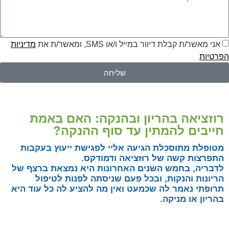
אני מאשר/ת קבלת דיוור במייל ו/או SMS, ומאשר/ת את
מדיניות
הפרטיות
שליחה
רוזציאה בהריון ובהנקה: האם באמת
חייבים להמתין עד סוף ההנקה?
מטופלת מתוסכלת הגיעה אליי לפגישת ייעוץ בעקבות
התפרצות קשה של רוזציאה ודמודקס.
לדבריה, בחמש השנים האחרונות היא נמצאת ברצף של
הריונות והנקות, ובכל פעם שניסתה לפנות לטיפול
תרופתי נאמר לה שכמעט ואין מה להציע לה כל עוד היא
בהריון או מניקה.