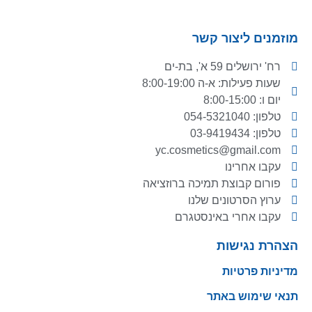
מוזמנים ליצור קשר
רח' ירושלים 59 א', בת-ים
שעות פעילות: א-ה 8:00-19:00
יום ו: 8:00-15:00
טלפון: 054-5321040
טלפון: 03-9419434
yc.cosmetics@gmail.com
עקבו אחרינו
פורום קבוצת תמיכה ברוזציאה
ערוץ הסרטונים שלנו
עקבו אחרי באינסטגרם
הצהרת נגישות
מדיניות פרטיות
תנאי שימוש באתר