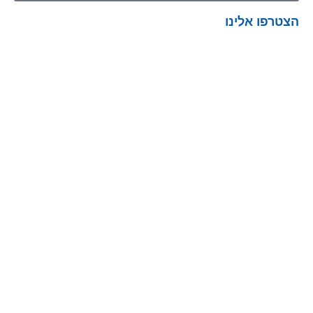
הצטרפו אלינו