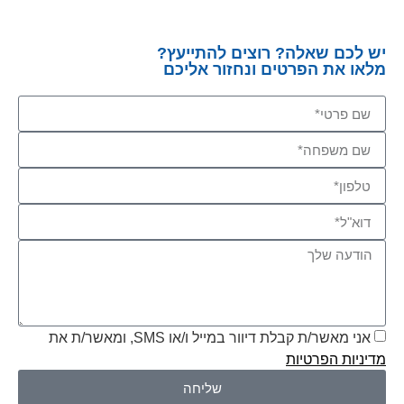
יש לכם שאלה? רוצים להתייעץ?
מלאו את הפרטים ונחזור אליכם
אני מאשר/ת קבלת דיוור במייל ו/או SMS, ומאשר/ת את
מדיניות הפרטיות
שליחה