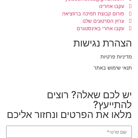
עקבו אחרינו
פורום קבוצת תמיכה ברוזציאה
ערוץ הסרטונים שלנו
עקבו אחרי באינסטגרם
הצהרת נגישות
מדיניות פרטיות
תנאי שימוש באתר
יש לכם שאלה? רוצים
להתייעץ?
מלאו את הפרטים ונחזור אליכם