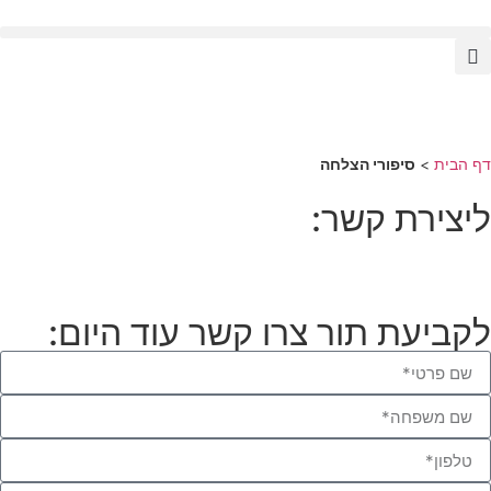
דף הבית
>
סיפורי הצלחה
ליצירת קשר:
לקביעת תור צרו קשר עוד היום: