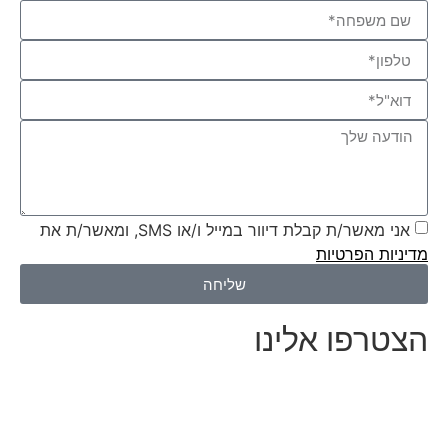
אני מאשר/ת קבלת דיוור במייל ו/או SMS, ומאשר/ת את
מדיניות הפרטיות
שליחה
הצטרפו אלינו