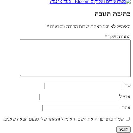
כתיבת תגובה
האימייל לא יוצג באתר.
שדות החובה מסומנים
*
התגובה שלך
*
שם
אימייל
אתר
שמור בדפדפן זה את השם, האימייל והאתר שלי לפעם הבאה שאגיב.