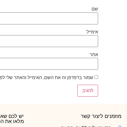
שם
אימייל
אתר
שמור בדפדפן זה את השם, האימייל והאתר שלי לפ
מוזמנים ליצור קשר
יש לכם שאל
מלאו את הפ