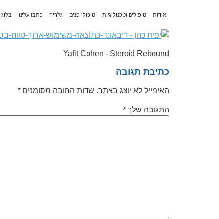
לתוכן
אודות
טיפולים וטכנולוגיות
טיפולי פנים
גלריה
כתבו עלינו
בלוג
Yafit Cohen - Steroid Rebound
כתיבת תגובה
האימייל לא יוצג באתר.
שדות החובה מסומנים
*
התגובה שלך
*