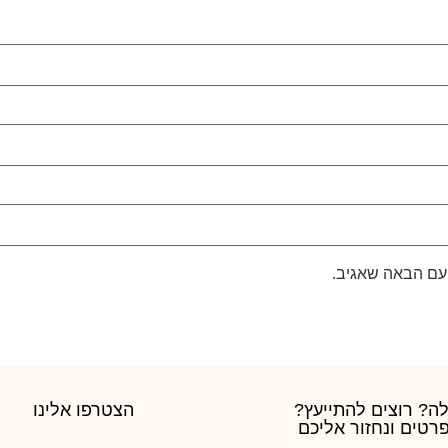
עם הבאה שאגיב.
ה? רוצים להתייעץ?
הצטרפו אלינו
רטים ונחזור אליכם