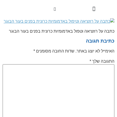
לתוכן
טיפולי פנים
סיפורי הצלחה
טיפולים וטכנולוגיות
כתבה על רוזציאה וטפול באדמומיות כרונית בפנים בעור הבוגר
כתיבת תגובה
האימייל לא יוצג באתר.
שדות החובה מסומנים
*
התגובה שלך
*