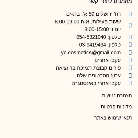
מוזמנים ליצור קשר
רח' ירושלים 59 א', בת-ים
שעות פעילות: א-ה 8:00-19:00
יום ו: 8:00-15:00
טלפון: 054-5321040
טלפון: 03-9419434
yc.cosmetics@gmail.com
עקבו אחרינו
פורום קבוצת תמיכה ברוזציאה
ערוץ הסרטונים שלנו
עקבו אחרי באינסטגרם
הצהרת נגישות
מדיניות פרטיות
תנאי שימוש באתר