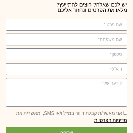
יש לכם שאלה? רוצים להתייעץ?
מלאו את הפרטים ונחזור אליכם
אני מאשר/ת קבלת דיוור במייל ו/או SMS, ומאשר/ת את
מדיניות הפרטיות
שליחה