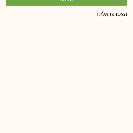
הצטרפו אלינו