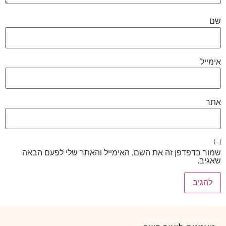
שם
אימייל
אתר
שמור בדפדפן זה את השם, האימייל והאתר שלי לפעם הבאה
שאגיב.