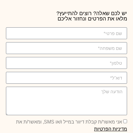
יש לכם שאלה? רוצים להתייעץ?
מלאו את הפרטים ונחזור אליכם
אני מאשר/ת קבלת דיוור במייל ו/או SMS, ומאשר/ת את
מדיניות הפרטיות