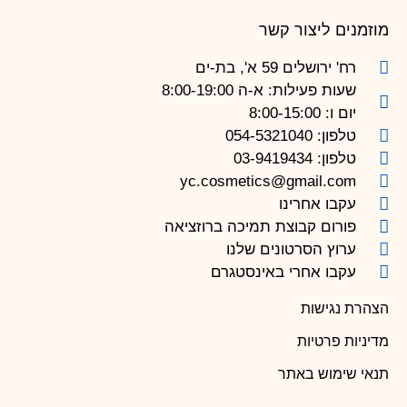
מוזמנים ליצור קשר
רח' ירושלים 59 א', בת-ים
שעות פעילות: א-ה 8:00-19:00
יום ו: 8:00-15:00
טלפון: 054-5321040
טלפון: 03-9419434
yc.cosmetics@gmail.com
עקבו אחרינו
פורום קבוצת תמיכה ברוזציאה
ערוץ הסרטונים שלנו
עקבו אחרי באינסטגרם
הצהרת נגישות
מדיניות פרטיות
תנאי שימוש באתר