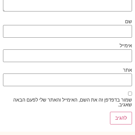
שם
אימייל
אתר
שמור בדפדפן זה את השם, האימייל והאתר שלי לפעם הבאה
שאגיב.