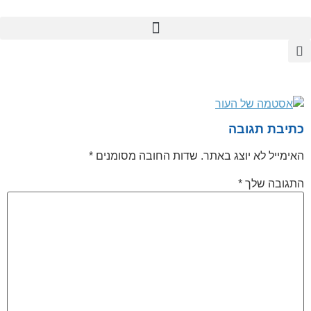
לתוכן
כתיבת תגובה
האימייל לא יוצג באתר.
שדות החובה מסומנים
*
התגובה שלך
*