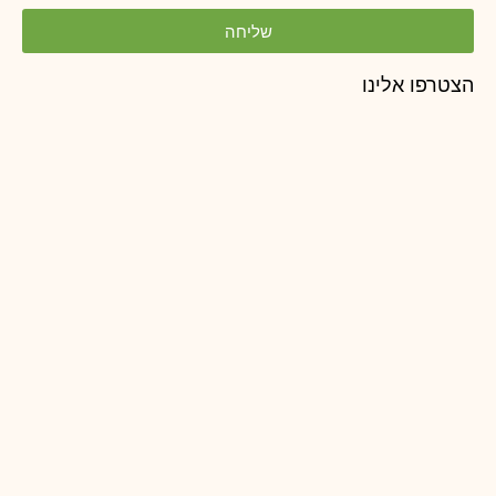
שליחה
הצטרפו אלינו