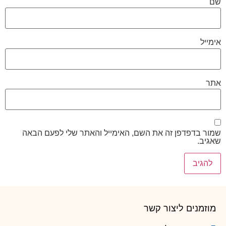
שם
אימייל
אתר
שמור בדפדפן זה את השם, האימייל והאתר שלי לפעם הבאה
שאגיב.
מוזמנים ליצור קשר