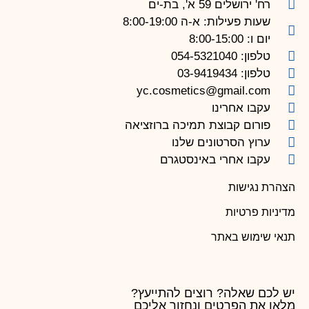
רח' ירושלים 59 א', בת-ים
שעות פעילות: א-ה 8:00-19:00
יום ו: 8:00-15:00
טלפון: 054-5321040
טלפון: 03-9419434
yc.cosmetics@gmail.com
עקבו אחרינו
פורום קבוצת תמיכה ברוזציאה
ערוץ הסרטונים שלנו
עקבו אחרי באינסטגרם
הצהרת נגישות
מדיניות פרטיות
תנאי שימוש באתר
יש לכם שאלה? רוצים להתייעץ?
מלאו את הפרטים ונחזור אליכם