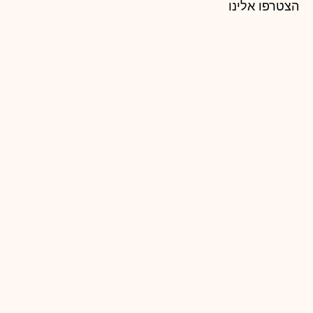
הצטרפו אלינו