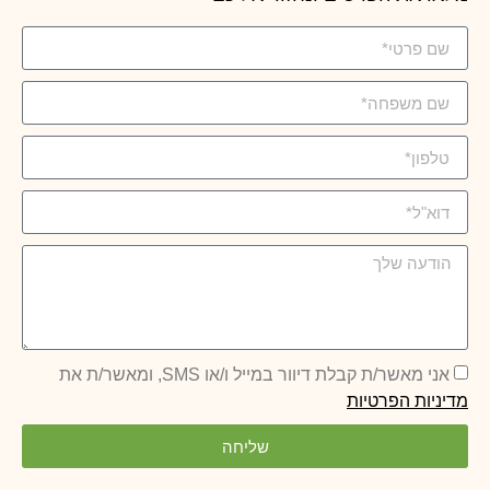
אני מאשר/ת קבלת דיוור במייל ו/או SMS, ומאשר/ת את
מדיניות הפרטיות
שליחה