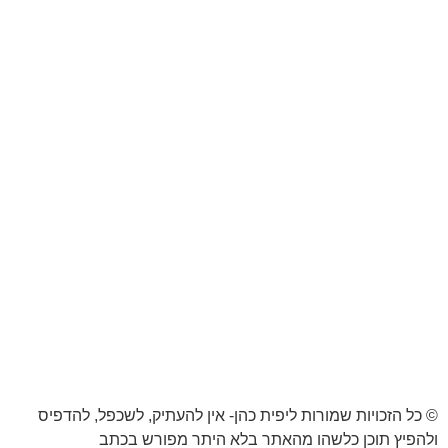
© כל הזכויות שמורות ליפית כהן- אין להעתיק, לשכפל, להדפיס
ולהפיץ תוכן כלשהו מהאתר בלא היתר מפורש בכתב