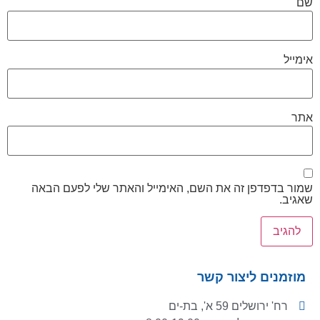
שם
אימייל
אתר
שמור בדפדפן זה את השם, האימייל והאתר שלי לפעם הבאה
שאגיב.
מוזמנים ליצור קשר
רח' ירושלים 59 א', בת-ים