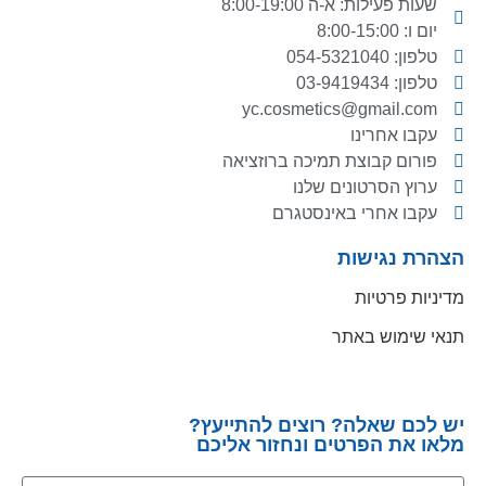
שעות פעילות: א-ה 8:00-19:00
יום ו: 8:00-15:00
טלפון: 054-5321040
טלפון: 03-9419434
yc.cosmetics@gmail.com
עקבו אחרינו
פורום קבוצת תמיכה ברוזציאה
ערוץ הסרטונים שלנו
עקבו אחרי באינסטגרם
הצהרת נגישות
מדיניות פרטיות
תנאי שימוש באתר
יש לכם שאלה? רוצים להתייעץ?
מלאו את הפרטים ונחזור אליכם