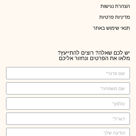
הצהרת נגישות
מדיניות פרטיות
תנאי שימוש באתר
יש לכם שאלה? רוצים להתייעץ?
מלאו את הפרטים ונחזור אליכם