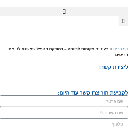
דף הבית
>
בעיניים פקוחות לרווחה – דמודקס הטפיל שמשגע לנו את
הריסים
ליצירת קשר:
לקביעת תור צרו קשר עוד היום: