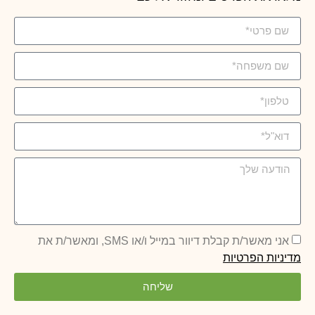
אני מאשר/ת קבלת דיוור במייל ו/או SMS, ומאשר/ת את
מדיניות הפרטיות
שליחה