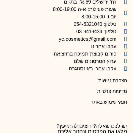
רח' ירושלים 59 א', בת-ים
שעות פעילות: א-ה 8:00-19:00
יום ו: 8:00-15:00
טלפון: 054-5321040
טלפון: 03-9419434
yc.cosmetics@gmail.com
עקבו אחרינו
פורום קבוצת תמיכה ברוזציאה
ערוץ הסרטונים שלנו
עקבו אחרי באינסטגרם
הצהרת נגישות
מדיניות פרטיות
תנאי שימוש באתר
יש לכם שאלה? רוצים להתייעץ?
מלאו את הפרטים ונחזור אליכם