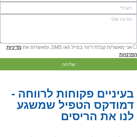
אני מאשר/ת קבלת דיוור במייל ו/או SMS, ומאשר/ת את
מדיניות
הפרטיות
שליחה
בעיניים פקוחות לרווחה -
דמודקס הטפיל שמשגע
לנו את הריסים