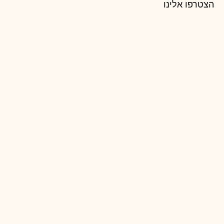
הצטרפו אלינו