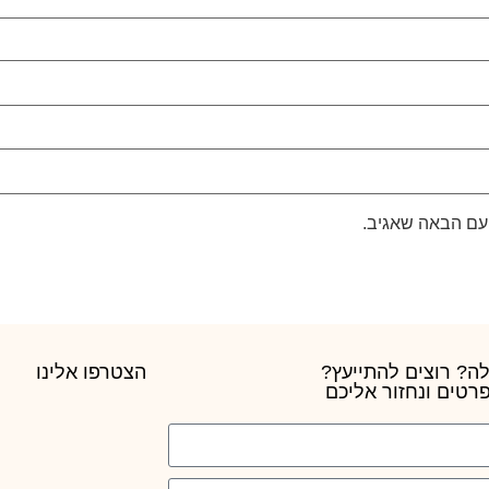
עם הבאה שאגיב.
ה? רוצים להתייעץ?
הצטרפו אלינו
רטים ונחזור אליכם