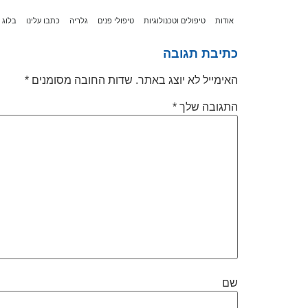
לתוכן
אודות
טיפולים וטכנולוגיות
טיפולי פנים
גלריה
כתבו עלינו
בלוג
כתיבת תגובה
האימייל לא יוצג באתר.
שדות החובה מסומנים
*
התגובה שלך
*
שם