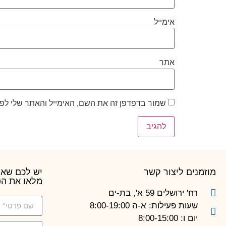
אימייל
אתר
שמור בדפדפן זה את השם, האימייל והאתר שלי לפ
מוזמנים ליצור קשר
יש לכם שאל
מלאו את הפ
רח' ירושלים 59 א', בת-ים
שעות פעילות: א-ה 8:00-19:00
יום ו: 8:00-15:00