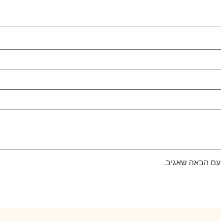
עם הבאה שאגיב.