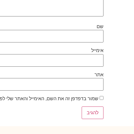
שם
אימייל
אתר
שמור בדפדפן זה את השם, האימייל והאתר שלי לפ