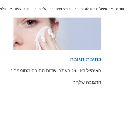
לתוכן
אודות
טיפולים וטכנולוגיות
טיפולי פנים
גלריה
כתבו עלינו
בלוג
כתיבת תגובה
האימייל לא יוצג באתר.
שדות החובה מסומנים
*
התגובה שלך
*